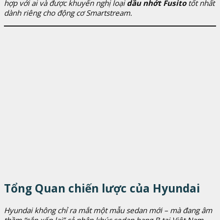
hợp với ai và được khuyến nghị loại
dầu nhớt Fusito
tốt nhất
dành riêng cho động cơ Smartstream.
Tổng Quan chiến lược của Hyundai
Hyundai không chỉ ra mắt một mẫu sedan mới – mà đang âm