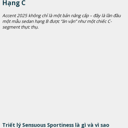
Hạng C
Accent 2025 không chỉ là một bản nâng cấp – đây là lần đầu
một mẫu sedan hạng B được “ăn vận” như một chiếc C-
segment thực thụ.
Triết lý Sensuous Sportiness là gì và vì sao