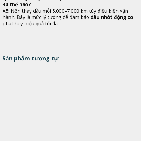
30 thế nào?
A5: Nên thay dầu mỗi 5.000–7.000 km tùy điều kiện vận
hành. Đây là mức lý tưởng để đảm bảo
dầu nhớt động cơ
phát huy hiệu quả tối đa.
Sản phẩm tương tự