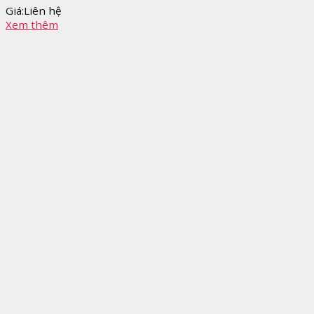
Giá:
Liên hệ
Xem thêm