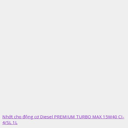
Nhớt cho động cơ Diesel PREMIUM TURBO MAX 15W40 CI-
4/SL 1L