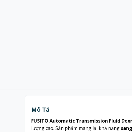
Mô Tả
FUSITO Automatic Transmission Fluid Dexro
lượng cao. Sản phẩm mang lại khả năng
sang