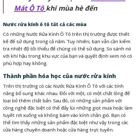
Mát Ô Tô
khi mùa hè đến
Nước rửa kính ô tô tất cả các mùa
Có những Nước Rửa Kính Ô Tô trên thị trường được thiết
kế để sử dụng trong cả năm. Tuy nhiên, bạn vẫn cần kiểm
tra nhiệt độ tối thiểu để chúng có thể sử dụng. So sánh nó
với khí hậu trong khu vực của bạn và quyết định xem nó có
phù hợp hay không.
Thành phần hóa học của nước rửa kính
Trên thị trường có các Nước Rửa Kính Ô Tô với các tính
năng bổ sung khác nhau. Đối với một, có một chất lỏng để
loại bỏ thêm chất bẩn. Sau đó, có những sản phẩm với
công nghệ đặc biệt có thể đẩy lùi những giọt mưa hoặc làm
tuyết rơi xuống và không bám vào kính chắn gió. Bạn có
thể tìm thấy những sản phẩm đặc biệt như vậy trong các
cửa hàng chuyên doanh hoặc cửa hàng trực tuyến.