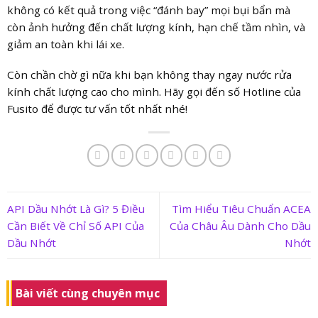
không có kết quả trong việc “đánh bay” mọi bụi bẩn mà
còn ảnh hưởng đến chất lượng kính, hạn chế tầm nhìn, và
giảm an toàn khi lái xe.
Còn chần chờ gì nữa khi bạn không thay ngay nước rửa
kính chất lượng cao cho mình. Hãy gọi đến số Hotline của
Fusito để được tư vấn tốt nhất nhé!
API Dầu Nhớt Là Gì? 5 Điều
Tìm Hiểu Tiêu Chuẩn ACEA
Cần Biết Về Chỉ Số API Của
Của Châu Âu Dành Cho Dầu
Dầu Nhớt
Nhớt
Bài viết cùng chuyên mục