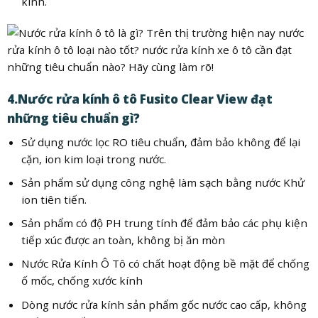
kính.
4.Nước rửa kính ô tô Fusito Clear View đạt
những tiêu chuẩn gì?
Sử dụng nước lọc RO tiêu chuẩn, đảm bảo không để lại
cặn, ion kim loại trong nước.
Sản phẩm sử dụng công nghệ làm sạch bằng nước Khử
ion tiên tiến.
Sản phẩm có độ PH trung tính để đảm bảo các phụ kiện
tiếp xúc được an toàn, không bị ăn mòn
Nước Rửa Kính Ô Tô có chất hoạt động bề mặt để chống
ố mốc, chống xước kính
Dòng nước rửa kính sản phẩm gốc nước cao cấp, không