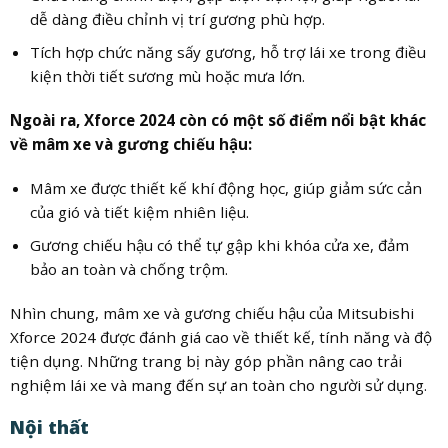
dễ dàng điều chỉnh vị trí gương phù hợp.
Tích hợp chức năng sấy gương, hỗ trợ lái xe trong điều
kiện thời tiết sương mù hoặc mưa lớn.
Ngoài ra, Xforce 2024 còn có một số điểm nổi bật khác
về mâm xe và gương chiếu hậu:
Mâm xe được thiết kế khí động học, giúp giảm sức cản
của gió và tiết kiệm nhiên liệu.
Gương chiếu hậu có thể tự gập khi khóa cửa xe, đảm
bảo an toàn và chống trộm.
Nhìn chung, mâm xe và gương chiếu hậu của Mitsubishi
Xforce 2024 được đánh giá cao về thiết kế, tính năng và độ
tiện dụng. Những trang bị này góp phần nâng cao trải
nghiệm lái xe và mang đến sự an toàn cho người sử dụng.
Nội thất