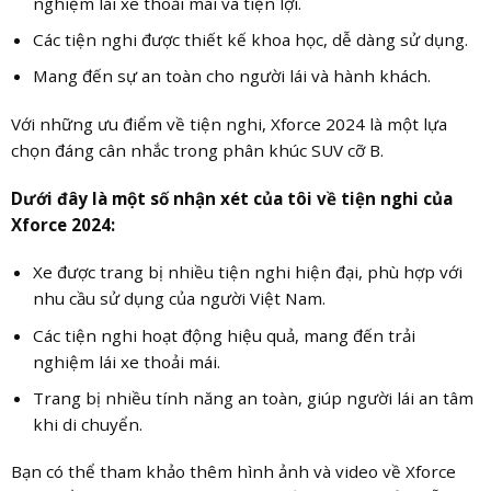
nghiệm lái xe thoải mái và tiện lợi.
Các tiện nghi được thiết kế khoa học, dễ dàng sử dụng.
Mang đến sự an toàn cho người lái và hành khách.
Với những ưu điểm về tiện nghi, Xforce 2024 là một lựa
chọn đáng cân nhắc trong phân khúc SUV cỡ B.
Dưới đây là một số nhận xét của tôi về tiện nghi của
Xforce 2024:
Xe được trang bị nhiều tiện nghi hiện đại, phù hợp với
nhu cầu sử dụng của người Việt Nam.
Các tiện nghi hoạt động hiệu quả, mang đến trải
nghiệm lái xe thoải mái.
Trang bị nhiều tính năng an toàn, giúp người lái an tâm
khi di chuyển.
Bạn có thể tham khảo thêm hình ảnh và video về Xforce