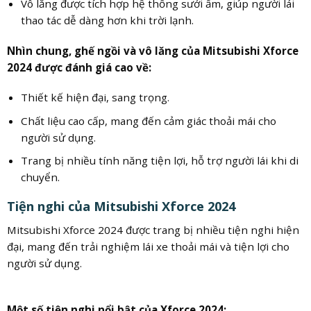
Vô lăng được tích hợp hệ thống sưởi ấm, giúp người lái
thao tác dễ dàng hơn khi trời lạnh.
Nhìn chung, ghế ngồi và vô lăng của Mitsubishi Xforce
2024 được đánh giá cao về:
Thiết kế hiện đại, sang trọng.
Chất liệu cao cấp, mang đến cảm giác thoải mái cho
người sử dụng.
Trang bị nhiều tính năng tiện lợi, hỗ trợ người lái khi di
chuyển.
Tiện nghi của Mitsubishi Xforce 2024
Mitsubishi Xforce 2024 được trang bị nhiều tiện nghi hiện
đại, mang đến trải nghiệm lái xe thoải mái và tiện lợi cho
người sử dụng.
Một số tiện nghi nổi bật của Xforce 2024: