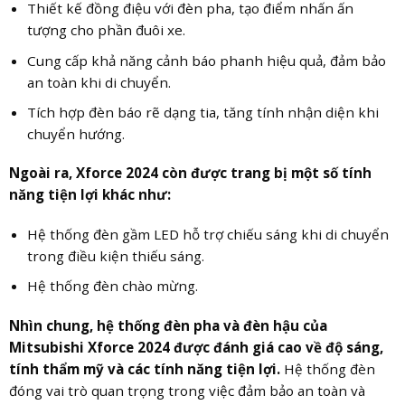
Thiết kế đồng điệu với đèn pha, tạo điểm nhấn ấn
tượng cho phần đuôi xe.
Cung cấp khả năng cảnh báo phanh hiệu quả, đảm bảo
an toàn khi di chuyển.
Tích hợp đèn báo rẽ dạng tia, tăng tính nhận diện khi
chuyển hướng.
Ngoài ra, Xforce 2024 còn được trang bị một số tính
năng tiện lợi khác như:
Hệ thống đèn gầm LED hỗ trợ chiếu sáng khi di chuyển
trong điều kiện thiếu sáng.
Hệ thống đèn chào mừng.
Nhìn chung, hệ thống đèn pha và đèn hậu của
Mitsubishi Xforce 2024 được đánh giá cao về độ sáng,
tính thẩm mỹ và các tính năng tiện lợi.
Hệ thống đèn
đóng vai trò quan trọng trong việc đảm bảo an toàn và