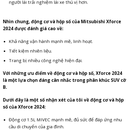
người lái trải nghiệm lái xe thú vị hơn.
Nhìn chung, động cơ và hộp số của Mitsubishi Xforce
2024 được đánh giá cao về:
Khả năng vận hành mạnh mẽ, linh hoạt.
Tiết kiệm nhiên liệu.
Trang bị nhiều công nghệ hiện đại.
Với những ưu điểm về động cơ và hộp số, Xforce 2024
là một lựa chọn đáng cân nhắc trong phân khúc SUV cỡ
B.
Dưới đây là một số nhận xét của tôi về động cơ và hộp
số của Xforce 2024:
Động cơ 1.5L MIVEC mạnh mẽ, đủ sức để đáp ứng nhu
cầu di chuyển của gia đình.