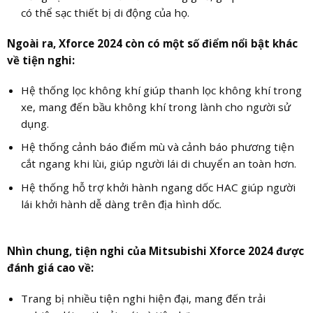
có thể sạc thiết bị di động của họ.
Ngoài ra, Xforce 2024 còn có một số điểm nổi bật khác
về tiện nghi:
Hệ thống lọc không khí giúp thanh lọc không khí trong
xe, mang đến bầu không khí trong lành cho người sử
dụng.
Hệ thống cảnh báo điểm mù và cảnh báo phương tiện
cắt ngang khi lùi, giúp người lái di chuyển an toàn hơn.
Hệ thống hỗ trợ khởi hành ngang dốc HAC giúp người
lái khởi hành dễ dàng trên địa hình dốc.
Nhìn chung, tiện nghi của Mitsubishi Xforce 2024 được
đánh giá cao về:
Trang bị nhiều tiện nghi hiện đại, mang đến trải