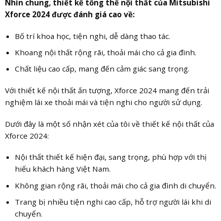
Nhìn chung, thiết kế tổng thể nội thất của Mitsubishi
Xforce 2024 được đánh giá cao về:
Bố trí khoa học, tiện nghi, dễ dàng thao tác.
Khoang nội thất rộng rãi, thoải mái cho cả gia đình.
Chất liệu cao cấp, mang đến cảm giác sang trọng.
Với thiết kế nội thất ấn tượng, Xforce 2024 mang đến trải
nghiệm lái xe thoải mái và tiện nghi cho người sử dụng.
Dưới đây là một số nhận xét của tôi về thiết kế nội thất của
Xforce 2024:
Nội thất thiết kế hiện đại, sang trọng, phù hợp với thị
hiếu khách hàng Việt Nam.
Không gian rộng rãi, thoải mái cho cả gia đình di chuyển.
Trang bị nhiều tiện nghi cao cấp, hỗ trợ người lái khi di
chuyển.