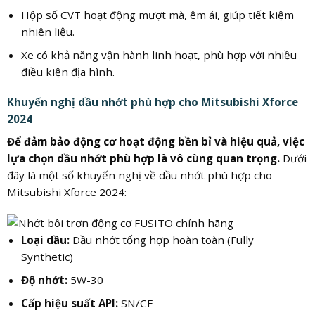
Hộp số CVT hoạt động mượt mà, êm ái, giúp tiết kiệm
nhiên liệu.
Xe có khả năng vận hành linh hoạt, phù hợp với nhiều
điều kiện địa hình.
Khuyến nghị dầu nhớt phù hợp cho Mitsubishi Xforce
2024
Để đảm bảo động cơ hoạt động bền bỉ và hiệu quả, việc
lựa chọn dầu nhớt phù hợp là vô cùng quan trọng.
Dưới
đây là một số khuyến nghị về dầu nhớt phù hợp cho
Mitsubishi Xforce 2024:
Loại dầu:
Dầu nhớt tổng hợp hoàn toàn (Fully
Synthetic)
Độ nhớt:
5W-30
Cấp hiệu suất API:
SN/CF