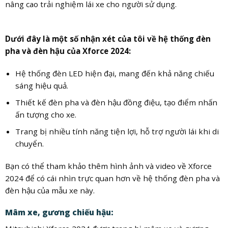
nâng cao trải nghiệm lái xe cho người sử dụng.
Dưới đây là một số nhận xét của tôi về hệ thống đèn
pha và đèn hậu của Xforce 2024:
Hệ thống đèn LED hiện đại, mang đến khả năng chiếu
sáng hiệu quả.
Thiết kế đèn pha và đèn hậu đồng điệu, tạo điểm nhấn
ấn tượng cho xe.
Trang bị nhiều tính năng tiện lợi, hỗ trợ người lái khi di
chuyển.
Bạn có thể tham khảo thêm hình ảnh và video về Xforce
2024 để có cái nhìn trực quan hơn về hệ thống đèn pha và
đèn hậu của mẫu xe này.
Mâm xe, gương chiếu hậu: