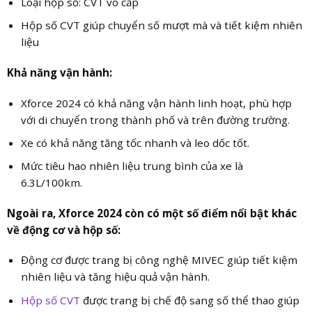
Loại hộp số: CVT vô cấp
Hộp số CVT giúp chuyển số mượt mà và tiết kiệm nhiên
liệu
Khả năng vận hành:
Xforce 2024 có khả năng vận hành linh hoạt, phù hợp
với di chuyển trong thành phố và trên đường trường.
Xe có khả năng tăng tốc nhanh và leo dốc tốt.
Mức tiêu hao nhiên liệu trung bình của xe là
6.3L/100km.
Ngoài ra, Xforce 2024 còn có một số điểm nổi bật khác
về động cơ và hộp số:
Động cơ được trang bị công nghệ MIVEC giúp tiết kiệm
nhiên liệu và tăng hiệu quả vận hành.
Hộp số CVT
được trang bị chế độ sang số thể thao giúp