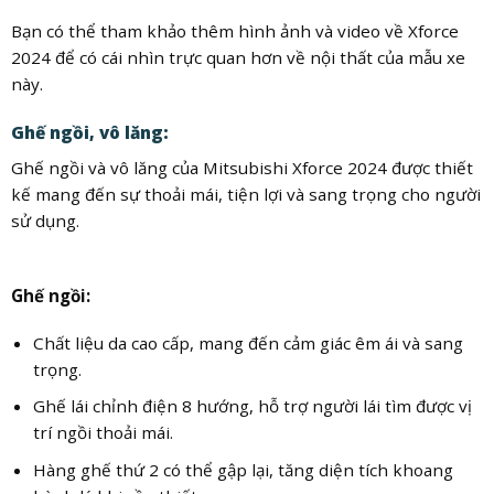
Bạn có thể tham khảo thêm hình ảnh và video về Xforce
2024 để có cái nhìn trực quan hơn về nội thất của mẫu xe
này.
Ghế ngồi, vô lăng:
Ghế ngồi và vô lăng của Mitsubishi Xforce 2024 được thiết
kế mang đến sự thoải mái, tiện lợi và sang trọng cho người
sử dụng.
Ghế ngồi:
Chất liệu da cao cấp, mang đến cảm giác êm ái và sang
trọng.
Ghế lái chỉnh điện 8 hướng, hỗ trợ người lái tìm được vị
trí ngồi thoải mái.
Hàng ghế thứ 2 có thể gập lại, tăng diện tích khoang