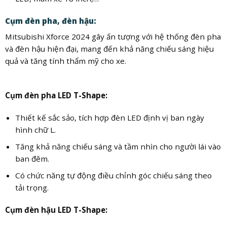
Cụm đèn pha, đèn hậu:
Mitsubishi Xforce 2024 gây ấn tượng với hệ thống đèn pha
và đèn hậu hiện đại, mang đến khả năng chiếu sáng hiệu
quả và tăng tính thẩm mỹ cho xe.
Cụm đèn pha LED T-Shape:
Thiết kế sắc sảo, tích hợp đèn LED định vị ban ngày
hình chữ L.
Tăng khả năng chiếu sáng và tầm nhìn cho người lái vào
ban đêm.
Có chức năng tự động điều chỉnh góc chiếu sáng theo
tải trọng.
Cụm đèn hậu LED T-Shape: