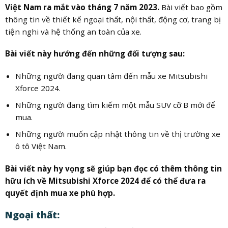
Việt Nam ra mắt vào tháng 7 năm 2023.
Bài viết bao gồm
thông tin về thiết kế ngoại thất, nội thất, động cơ, trang bị
tiện nghi và hệ thống an toàn của xe.
Bài viết này hướng đến những đối tượng sau:
Những người đang quan tâm đến mẫu xe Mitsubishi
Xforce 2024.
Những người đang tìm kiếm một mẫu SUV cỡ B mới để
mua.
Những người muốn cập nhật thông tin về thị trường xe
ô tô Việt Nam.
Bài viết này hy vọng sẽ giúp bạn đọc có thêm thông tin
hữu ích về Mitsubishi Xforce 2024 để có thể đưa ra
quyết định mua xe phù hợp.
Ngoại thất: