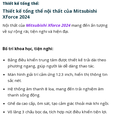
Thiết kế tổng thể:
Thiết kế tổng thể nội thất của Mitsubishi
Xforce 2024
Nội thất của
Mitsubishi Xforce 2024
mang đến ấn tượng
về sự rộng rãi, tiện nghi và hiện đại.
Bố trí khoa học, tiện nghi:
Bảng điều khiển trung tâm được thiết kế trải dài theo
phương ngang, giúp người lái dễ dàng thao tác.
Màn hình giải trí cảm ứng 12.3 inch, hiển thị thông tin
sắc nét.
Hệ thống âm thanh 8 loa, mang đến trải nghiệm âm
thanh sống động.
Ghế da cao cấp, ôm sát, tạo cảm giác thoải mái khi ngồi.
Vô lăng 3 chấu bọc da, tích hợp nút điều khiển tiện lợi.