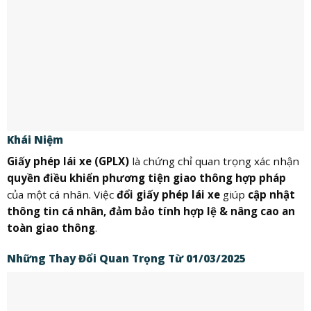
Khái Niệm
Giấy phép lái xe (GPLX)
là chứng chỉ quan trọng xác nhận
quyền điều khiển phương tiện giao thông hợp pháp
của một cá nhân. Việc
đổi giấy phép lái xe
giúp
cập nhật
thông tin cá nhân, đảm bảo tính hợp lệ & nâng cao an
toàn giao thông
.
Những Thay Đổi Quan Trọng Từ 01/03/2025