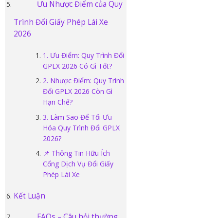
Ưu Nhược Điểm của Quy
Trình Đổi Giấy Phép Lái Xe
2026
1. Ưu Điểm: Quy Trình Đổi
GPLX 2026 Có Gì Tốt?
2. Nhược Điểm: Quy Trình
Đổi GPLX 2026 Còn Gì
Hạn Chế?
3. Làm Sao Để Tối Ưu
Hóa Quy Trình Đổi GPLX
2026?
📌 Thông Tin Hữu Ích –
Cổng Dịch Vụ Đổi Giấy
Phép Lái Xe
Kết Luận
FAQs – Câu hỏi thường