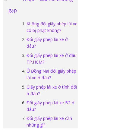
gặp
Không đổi giấy phép lái xe
có bị phạt không?
Đổi giấy phép lái xe ở
đâu?
Đổi giấy phép lái xe ở đâu
TP.HCM?
Ở Đồng Nai đổi giấy phép
lái xe ở đâu?
Giấy phép lái xe ở tỉnh đổi
ở đâu?
Đổi giấy phép lái xe B2 ở
đâu?
Đổi giấy phép lái xe cần
những gì?