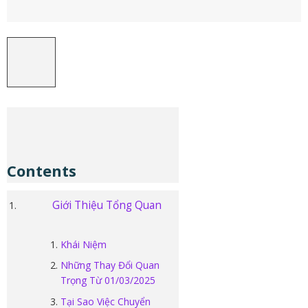
Contents
Giới Thiệu Tổng Quan
Khái Niệm
Những Thay Đổi Quan
Trọng Từ 01/03/2025
Tại Sao Việc Chuyển