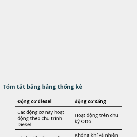
Tóm tắt bằng bảng thống kê
Động cơ diesel
động cơ xăng
Các động cơ này hoạt
Hoạt động trên chu
động theo chu trình
kỳ Otto
Diesel
Không khí và nhiên