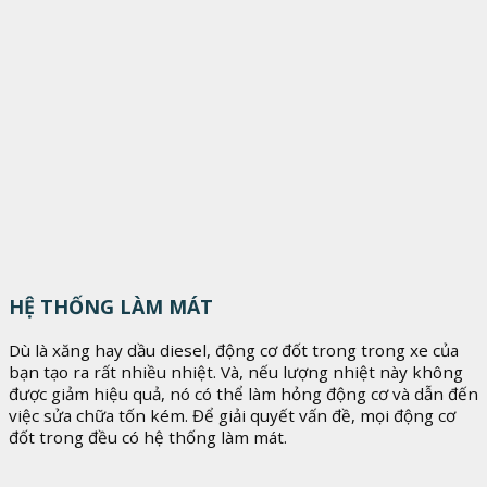
HỆ THỐNG LÀM MÁT
Dù là xăng hay dầu diesel, động cơ đốt trong trong xe của
bạn tạo ra rất nhiều nhiệt. Và, nếu lượng nhiệt này không
được giảm hiệu quả, nó có thể làm hỏng động cơ và dẫn đến
việc sửa chữa tốn kém. Để giải quyết vấn đề, mọi động cơ
đốt trong đều có hệ thống làm mát.