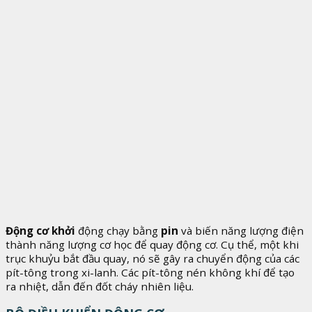
Động cơ khởi
động chạy bằng
pin
và biến năng lượng điện
thành năng lượng cơ học để quay động cơ. Cụ thể, một khi
trục khuỷu bắt đầu quay, nó sẽ gây ra chuyển động của các
pít-tông trong xi-lanh. Các pít-tông nén không khí để tạo
ra nhiệt, dẫn đến đốt cháy nhiên liệu.