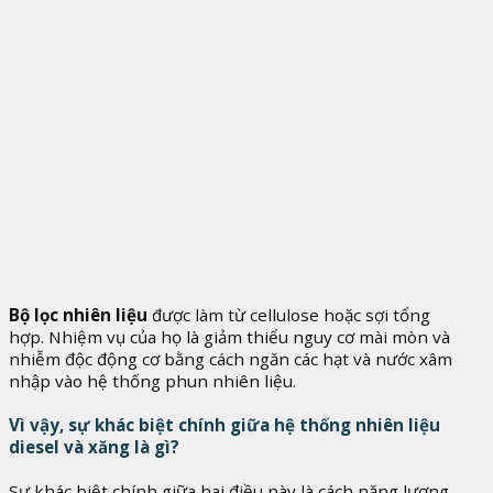
Bộ lọc nhiên liệu
được làm từ cellulose hoặc sợi tổng
hợp. Nhiệm vụ của họ là giảm thiểu nguy cơ mài mòn và
nhiễm độc động cơ bằng cách ngăn các hạt và nước xâm
nhập vào hệ thống phun nhiên liệu.
Vì vậy, sự khác biệt chính giữa hệ thống nhiên liệu
diesel và xăng là gì?
Sự khác biệt chính giữa hai điều này là cách năng lượng