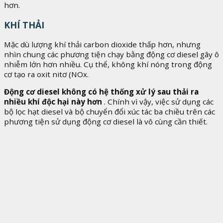
hơn.
KHÍ THẢI
Mặc dù lượng khí thải carbon dioxide thấp hơn, nhưng
nhìn chung các phương tiện chạy bằng động cơ diesel gây ô
nhiễm lớn hơn nhiều. Cụ thể, không khí nóng trong động
cơ tạo ra oxit nitơ (NOx.
Động cơ diesel không có hệ thống xử lý sau thải ra
nhiều khí độc hại này hơn
. Chính vì vậy, việc sử dụng các
bộ lọc hạt diesel và bộ chuyển đổi xúc tác ba chiều trên các
phương tiện sử dụng động cơ diesel là vô cùng cần thiết.