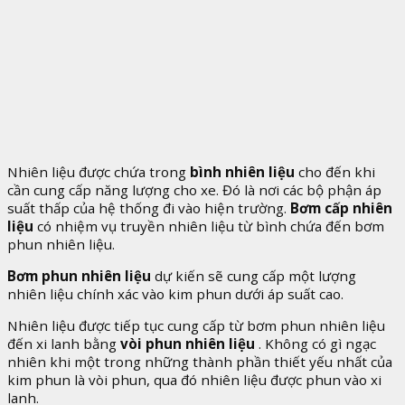
Nhiên liệu được chứa trong
bình nhiên liệu
cho đến khi
cần cung cấp năng lượng cho xe. Đó là nơi các bộ phận áp
suất thấp của hệ thống đi vào hiện trường.
Bơm cấp nhiên
liệu
có nhiệm vụ truyền nhiên liệu từ bình chứa đến bơm
phun nhiên liệu.
Bơm phun nhiên liệu
dự kiến ​​​​sẽ cung cấp một lượng
nhiên liệu chính xác vào kim phun dưới áp suất cao.
Nhiên liệu được tiếp tục cung cấp từ bơm phun nhiên liệu
đến xi lanh bằng
vòi phun nhiên liệu
. Không có gì ngạc
nhiên khi một trong những thành phần thiết yếu nhất của
kim phun là vòi phun, qua đó nhiên liệu được phun vào xi
lanh.