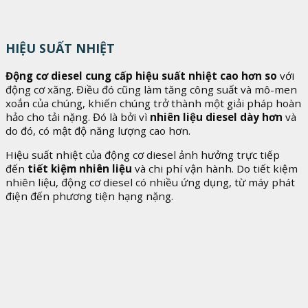
HIỆU SUẤT NHIỆT
Động cơ diesel cung cấp hiệu suất nhiệt cao hơn so
với
động cơ xăng. Điều đó cũng làm tăng công suất và mô-men
xoắn của chúng, khiến chúng trở thành một giải pháp hoàn
hảo cho tải nặng. Đó là bởi vì
nhiên liệu diesel dày hơn
và
do đó, có mật độ năng lượng cao hơn.
Hiệu suất nhiệt của động cơ diesel ảnh hưởng trực tiếp
đến
tiết kiệm nhiên liệu
và chi phí vận hành. Do tiết kiệm
nhiên liệu, động cơ diesel có nhiều ứng dụng, từ máy phát
điện đến phương tiện hạng nặng.