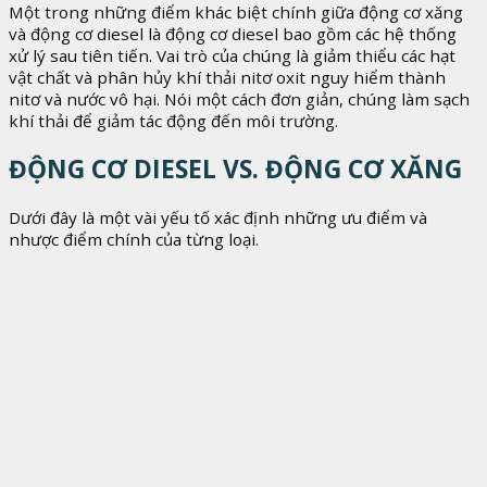
Một trong những điểm khác biệt chính giữa động cơ xăng
và động cơ diesel là động cơ diesel bao gồm các hệ thống
xử lý sau tiên tiến. Vai trò của chúng là giảm thiểu các hạt
vật chất và phân hủy khí thải nitơ oxit nguy hiểm thành
nitơ và nước vô hại. Nói một cách đơn giản, chúng làm sạch
khí thải để giảm tác động đến môi trường.
ĐỘNG CƠ DIESEL VS. ĐỘNG CƠ XĂNG
Dưới đây là một vài yếu tố xác định những ưu điểm và
nhược điểm chính của từng loại.