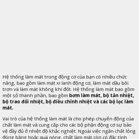
Hệ thống làm mát trong động cơ của bạn có nhiều chức
năng, bao gồm làm mát xi lanh động cơ, làm mát dầu bôi
trơn và làm mát không khí đốt. Hệ thống làm mát bao gồm
một số thành phần, bao gồm
bơm làm mát, bộ tản nhiệt,
bộ trao đổi nhiệt, bộ điều chỉnh nhiệt và các bộ lọc làm
mát.
Vai trò của hệ thống làm mát là cho phép chuyển động của
chất làm mát và cung cấp cho các bộ phận động cơ sự bảo
vệ đầy đủ ở nhiệt độ khắc nghiệt. Ngoài việc ngăn chất lỏng
đóng băng hoặc quá nóng, chất làm mát còn có đặc tính