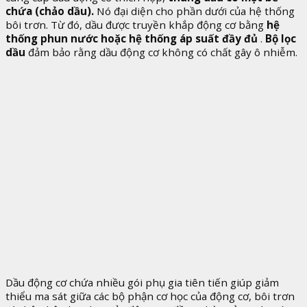
chứa (chảo dầu).
Nó đại diện cho phần dưới của hệ thống
bôi trơn. Từ đó, dầu được truyền khắp động cơ bằng
hệ
thống phun nước hoặc hệ thống áp suất đầy đủ
.
Bộ lọc
dầu
đảm bảo rằng dầu động cơ không có chất gây ô nhiễm.
Dầu động cơ chứa nhiều gói phụ gia tiên tiến giúp giảm
thiểu ma sát giữa các bộ phận cơ học của động cơ, bôi trơn