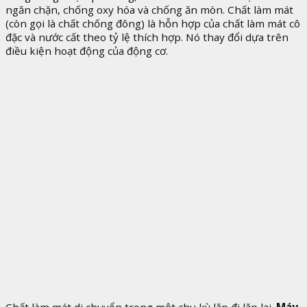
ngăn chặn, chống oxy hóa và chống ăn mòn. Chất làm mát
(còn gọi là chất chống đông) là hỗn hợp của chất làm mát cô
đặc và nước cất theo tỷ lệ thích hợp. Nó thay đổi dựa trên
điều kiện hoạt động của động cơ.