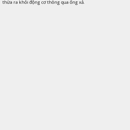
thừa ra khỏi động cơ thông qua ống xả.