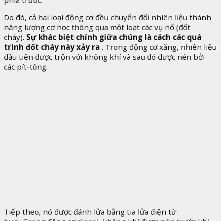
phía trước.
Do đó, cả hai loại động cơ đều chuyển đổi nhiên liệu thành
năng lượng cơ học thông qua một loạt các vụ nổ (đốt
cháy).
Sự khác biệt chính giữa chúng là cách các quá
trình đốt cháy này xảy ra
. Trong động cơ xăng, nhiên liệu
đầu tiên được trộn với không khí và sau đó được nén bởi
các pít-tông.
Tiếp theo, nó được đánh lửa bằng tia lửa điện từ