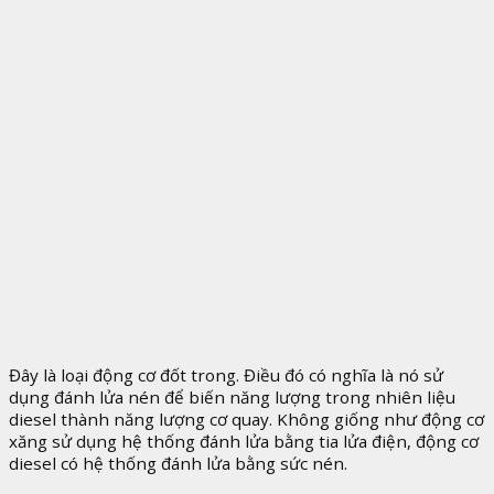
Đây là loại động cơ đốt trong. Điều đó có nghĩa là nó sử
dụng đánh lửa nén để biến năng lượng trong nhiên liệu
diesel thành năng lượng cơ quay. Không giống như động cơ
xăng sử dụng hệ thống đánh lửa bằng tia lửa điện, động cơ
diesel có hệ thống đánh lửa bằng sức nén.