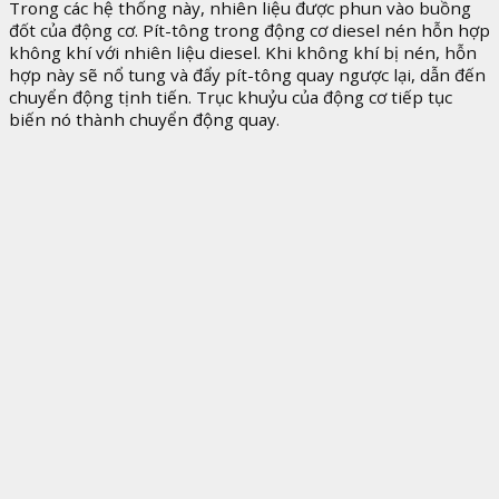
Trong các hệ thống này, nhiên liệu được phun vào buồng
đốt của động cơ. Pít-tông trong động cơ diesel nén hỗn hợp
không khí với nhiên liệu diesel. Khi không khí bị nén, hỗn
hợp này sẽ nổ tung và đẩy pít-tông quay ngược lại, dẫn đến
chuyển động tịnh tiến. Trục khuỷu của động cơ tiếp tục
biến nó thành chuyển động quay.