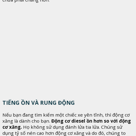
TIẾNG ỒN VÀ RUNG ĐỘNG
Nếu bạn đang tìm kiếm một chiếc xe yên tĩnh, thì động cơ
xăng là dành cho bạn.
Động cơ diesel ồn hơn so với động
cơ xăng.
Họ không sử dụng đánh lửa tia lửa. Chúng sử
dụng tỷ số nén cao hơn động cơ xăng và do đó, chúng to