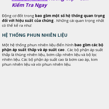
Kiểm Tra Ngay
Động cơ đốt trong
bao gồm một số hệ thống quan trọng
đối với hiệu suất của chúng
. Những cái quan trọng nhất
có thể kể ra như:
HỆ THỐNG PHUN NHIÊN LIỆU
Một hệ thống phun nhiên liệu điển hình
bao gồm các bộ
phận áp suất thấp và áp suất cao
. Các bộ phận áp suất
thấp là thùng nhiên liệu, bơm cấp nhiên liệu và bộ lọc
nhiên liệu. Các bộ phận áp suất cao là bơm cao áp, kim
phun nhiên liệu và vòi phun nhiên liệu.