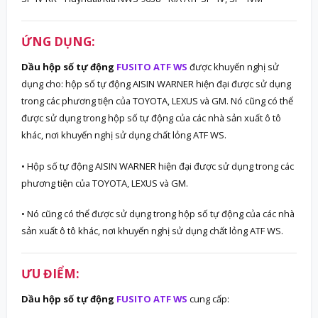
ỨNG DỤNG:
Dầu hộp số tự động
FUSITO
ATF WS
được khuyến nghị sử
dụng cho: hộp số tự động AISIN WARNER hiện đại được sử dụng
trong các phương tiện của TOYOTA, LEXUS và GM. Nó cũng có thể
được sử dụng trong hộp số tự động của các nhà sản xuất ô tô
khác, nơi khuyến nghị sử dụng chất lỏng ATF WS.
• Hộp số tự động AISIN WARNER hiện đại được sử dụng trong các
phương tiện của TOYOTA, LEXUS và GM.
• Nó cũng có thể được sử dụng trong hộp số tự động của các nhà
sản xuất ô tô khác, nơi khuyến nghị sử dụng chất lỏng ATF WS.
ƯU ĐIỂM:
Dầu hộp số tự động
FUSITO
ATF WS
cung cấp: