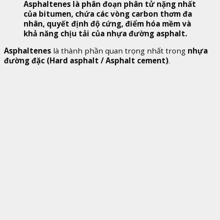
Asphaltenes là phân đoạn phân tử nặng nhất
của bitumen, chứa các vòng carbon thơm đa
nhân, quyết định độ cứng, điểm hóa mềm và
khả năng chịu tải của nhựa đường asphalt.
Asphaltenes
là thành phần quan trọng nhất trong
nhựa
đường đặc (Hard asphalt / Asphalt cement)
.