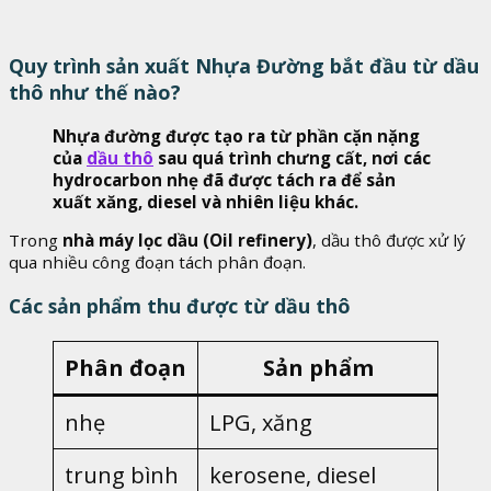
Quy trình sản xuất Nhựa Đường bắt đầu từ dầu
thô như thế nào?
Nhựa đường được tạo ra từ phần cặn nặng
của
dầu thô
sau quá trình chưng cất, nơi các
hydrocarbon nhẹ đã được tách ra để sản
xuất xăng, diesel và nhiên liệu khác.
Trong
nhà máy lọc dầu (Oil refinery)
, dầu thô được xử lý
qua nhiều công đoạn tách phân đoạn.
Các sản phẩm thu được từ dầu thô
Phân đoạn
Sản phẩm
nhẹ
LPG, xăng
trung bình
kerosene, diesel