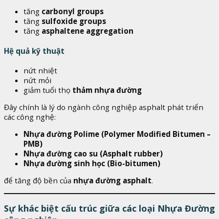
tăng
carbonyl groups
tăng
sulfoxide groups
tăng
asphaltene aggregation
Hệ quả kỹ thuật
nứt nhiệt
nứt mỏi
giảm tuổi thọ
thảm nhựa đường
Đây chính là lý do ngành công nghiệp asphalt phát triển
các công nghệ:
Nhựa đường Polime (Polymer Modified Bitumen –
PMB)
Nhựa đường cao su (Asphalt rubber)
Nhựa đường sinh học (Bio-bitumen)
để tăng độ bền của
nhựa đường asphalt
.
Sự khác biệt cấu trúc giữa các loại Nhựa Đường