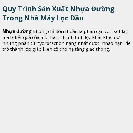
Quy Trình Sản Xuất Nhựa Đường
Trong Nhà Máy Lọc Dầu
Nhựa đường
không chỉ đơn thuần là phần cặn còn sót lại,
mà là kết quả của một hành trình tinh lọc khắt khe, nơi
những phân tử hydrocacbon nặng nhất được “nhào nặn” để
trở thành lớp giáp kiên cố cho hạ tầng giao thông.