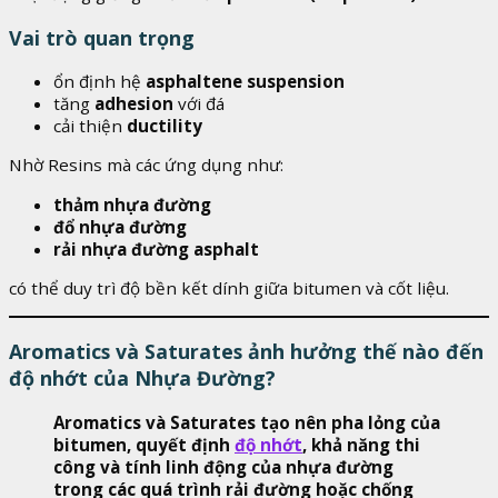
Vai trò quan trọng
ổn định hệ
asphaltene suspension
tăng
adhesion
với đá
cải thiện
ductility
Nhờ Resins mà các ứng dụng như:
thảm nhựa đường
đổ nhựa đường
rải nhựa đường asphalt
có thể duy trì độ bền kết dính giữa bitumen và cốt liệu.
Aromatics và Saturates ảnh hưởng thế nào đến
độ nhớt của Nhựa Đường?
Aromatics và Saturates tạo nên pha lỏng của
bitumen, quyết định
độ nhớt
, khả năng thi
công và tính linh động của nhựa đường
trong các quá trình rải đường hoặc chống