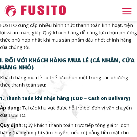
Skip
to
content
FUSITO cung cấp nhiều hình thức thanh toán linh hoạt, tiện
lợi và an toàn, giúp Quý khách hàng dễ dàng lựa chọn phương
thức phù hợp nhất khi mua sản phẩm dầu nhớt chính hãng
của chúng tôi.
I. ĐỐI VỚI KHÁCH HÀNG MUA LẺ (CÁ NHÂN, CỬA
HÀNG NHỎ)
Khách hàng mua lẻ có thể lựa chọn một trong các phương
thức thanh toán sau:
1. Thanh toán khi nhận hàng (COD – Cash on Delivery)
Áp dụng:
Tại các khu vực được hỗ trợ bởi đơn vị vận chuyển
của FUSITO.
Quy định:
Quý khách thanh toán trực tiếp tổng giá trị đơn
hàng (bao gồm phí vận chuyển, nếu có) bằng tiền mặt cho