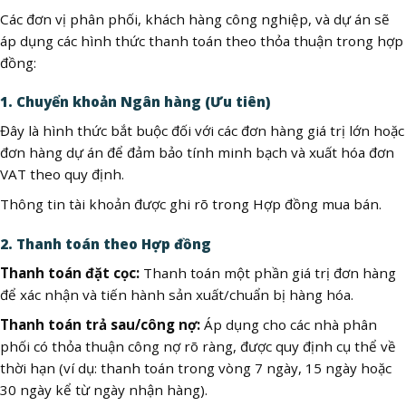
Các đơn vị phân phối, khách hàng công nghiệp, và dự án sẽ
áp dụng các hình thức thanh toán theo thỏa thuận trong hợp
đồng:
1. Chuyển khoản Ngân hàng (Ưu tiên)
Đây là hình thức bắt buộc đối với các đơn hàng giá trị lớn hoặc
đơn hàng dự án để đảm bảo tính minh bạch và xuất hóa đơn
VAT theo quy định.
Thông tin tài khoản được ghi rõ trong Hợp đồng mua bán.
2. Thanh toán theo Hợp đồng
Thanh toán đặt cọc:
Thanh toán một phần giá trị đơn hàng
để xác nhận và tiến hành sản xuất/chuẩn bị hàng hóa.
Thanh toán trả sau/công nợ:
Áp dụng cho các nhà phân
phối có thỏa thuận công nợ rõ ràng, được quy định cụ thể về
thời hạn (ví dụ: thanh toán trong vòng 7 ngày, 15 ngày hoặc
30 ngày kể từ ngày nhận hàng).