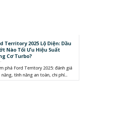
d Territory 2025 Lộ Diện: Dầu
ớt Nào Tối Ưu Hiệu Suất
ng Cơ Turbo?
m phá Ford Territory 2025: đánh giá
 năng, tính năng an toàn, chi phí...